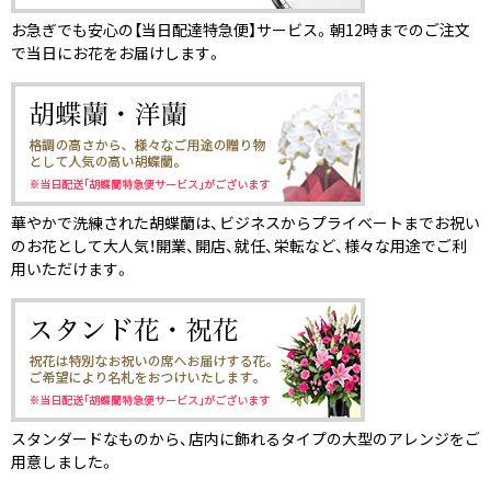
お急ぎでも安心の【当日配達特急便】サービス。朝12時までのご注文
で当日にお花をお届けします。
華やかで洗練された胡蝶蘭は、ビジネスからプライベートまでお祝い
のお花として大人気！開業、開店、就任、栄転など、様々な用途でご利
用いただけます。
スタンダードなものから、店内に飾れるタイプの大型のアレンジをご
用意しました。