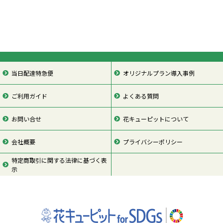
当日配達特急便
オリジナルプラン導入事例
ご利用ガイド
よくある質問
お問い合せ
花キューピットについて
会社概要
プライバシーポリシー
特定商取引に関する法律に基づく表
示