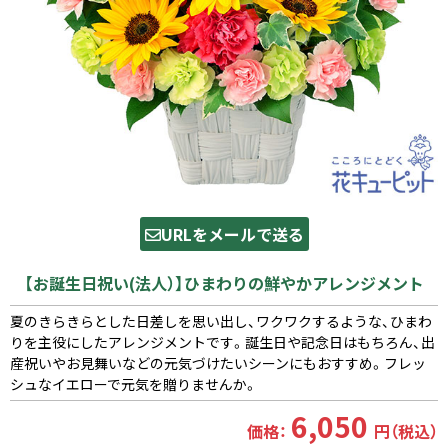
URLをメールで送る
【お誕生日祝い(法人）】ひまわりの鮮やかアレンジメント
夏のきらきらとした日差しを思い出し、ワクワクするような、ひまわ
りを主役にしたアレンジメントです。誕生日や記念日はもちろん、出
産祝いやお見舞いなどの元気づけたいシーンにもおすすめ。フレッ
シュなイエローで元気を贈りませんか。
6,050
価格：
円（税込）