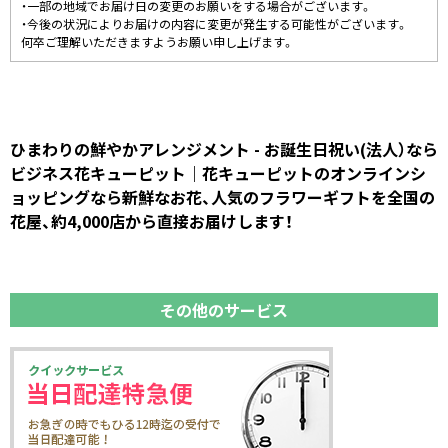
・一部の地域でお届け日の変更のお願いをする場合がございます。
・今後の状況によりお届けの内容に変更が発生する可能性がございます。
何卒ご理解いただきますようお願い申し上げます。
ひまわりの鮮やかアレンジメント - お誕生日祝い(法人）なら
ビジネス花キューピット｜花キューピットのオンラインシ
ョッピングなら新鮮なお花、人気のフラワーギフトを全国の
花屋、約4,000店から直接お届けします！
その他のサービス