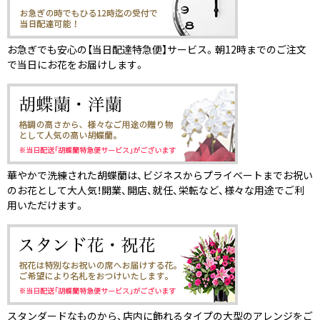
お急ぎでも安心の【当日配達特急便】サービス。朝12時までのご注文
で当日にお花をお届けします。
華やかで洗練された胡蝶蘭は、ビジネスからプライベートまでお祝い
のお花として大人気！開業、開店、就任、栄転など、様々な用途でご利
用いただけます。
スタンダードなものから、店内に飾れるタイプの大型のアレンジをご