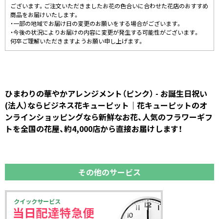
ございます。ご注文いただきましたお花の色合いに合わせた花店のおすすめ
商品をお届けいたします。
・一部の地域でお届け日の変更のお願いをする場合がございます。
・今後の状況によりお届けの内容に変更が発生する可能性がございます。
何卒ご理解いただきますようお願い申し上げます。
ひまわりの華やかアレンジメント（ピンク） - お誕生日祝い
(法人）ならビジネス花キューピット｜花キューピットのオ
ンラインショッピングなら新鮮なお花、人気のフラワーギフ
トを全国の花屋、約4,000店から直接お届けします！
その他のサービス