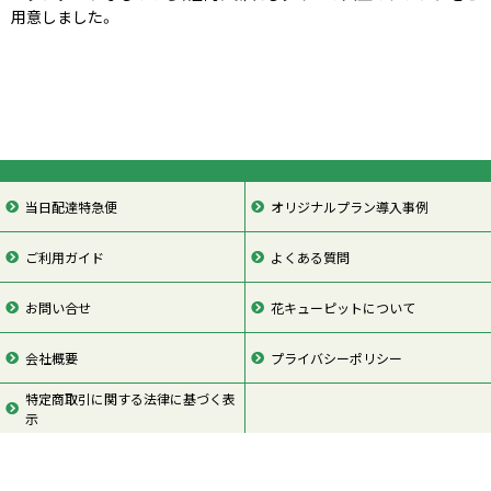
用意しました。
当日配達特急便
オリジナルプラン導入事例
ご利用ガイド
よくある質問
お問い合せ
花キューピットについて
会社概要
プライバシーポリシー
特定商取引に関する法律に基づく表
示