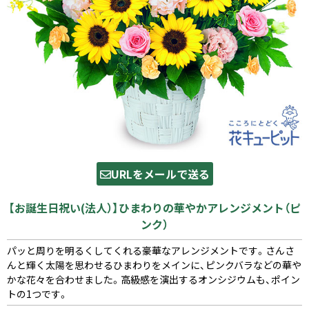
URLをメールで送る
【お誕生日祝い(法人）】ひまわりの華やかアレンジメント（ピ
ンク）
パッと周りを明るくしてくれる豪華なアレンジメントです。さんさ
んと輝く太陽を思わせるひまわりをメインに、ピンクバラなどの華や
かな花々を合わせました。高級感を演出するオンシジウムも、ポイン
トの1つです。