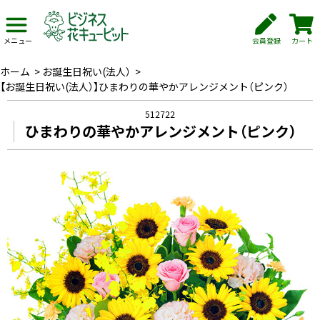
会員登録
カート
メニュー
ホーム
>
お誕生日祝い(法人）
>
【お誕生日祝い(法人）】ひまわりの華やかアレンジメント（ピンク）
512722
ひまわりの華やかアレンジメント（ピンク）