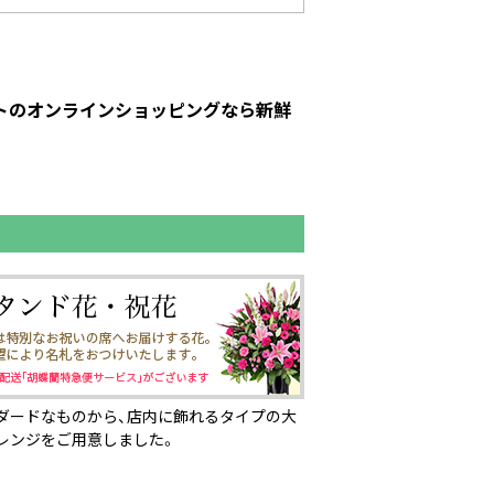
ットのオンラインショッピングなら新鮮
ダードなものから、店内に飾れるタイプの大
レンジをご用意しました。