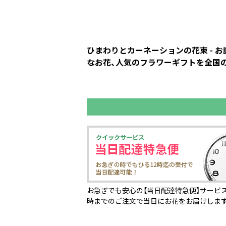
ひまわりとカーネーションの花束 - 
なお花、人気のフラワーギフトを全国の花
お急ぎでも安心の【当日配達特急便】サービス
時までのご注文で当日にお花をお届けしま