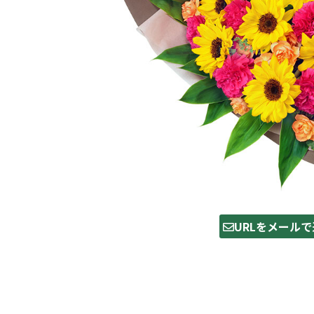
URLをメールで