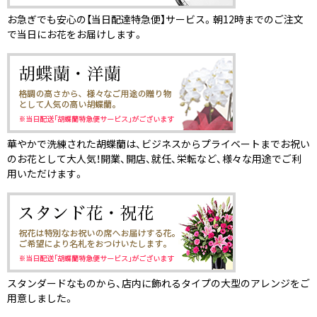
お急ぎでも安心の【当日配達特急便】サービス。朝12時までのご注文
で当日にお花をお届けします。
華やかで洗練された胡蝶蘭は、ビジネスからプライベートまでお祝い
のお花として大人気！開業、開店、就任、栄転など、様々な用途でご利
用いただけます。
スタンダードなものから、店内に飾れるタイプの大型のアレンジをご
用意しました。