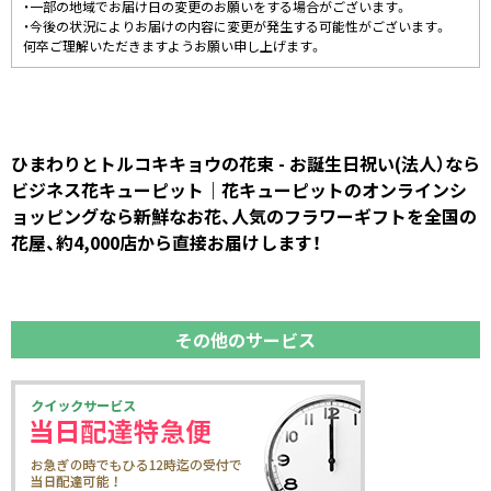
・一部の地域でお届け日の変更のお願いをする場合がございます。
・今後の状況によりお届けの内容に変更が発生する可能性がございます。
何卒ご理解いただきますようお願い申し上げます。
ひまわりとトルコキキョウの花束 - お誕生日祝い(法人）なら
ビジネス花キューピット｜花キューピットのオンラインシ
ョッピングなら新鮮なお花、人気のフラワーギフトを全国の
花屋、約4,000店から直接お届けします！
その他のサービス