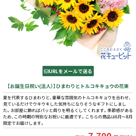
URLをメールで送る
【お誕生日祝い(法人）】ひまわりとトルコキキョウの花束
夏を代表するひまわりと、豪華な雰囲気のトルコキキョウを合わせ、
見ているだけでウキウキした気持ちになりそうなギフトにしまし
た。お部屋に飾ればパッと周りを明るくしてくれます。季節感がある
ため、この時期の特別なお祝いに最適です。こちらの商品は6月〜8月
限定でお届けします。
7,700