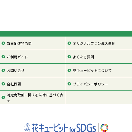
当日配達特急便
オリジナルプラン導入事例
ご利用ガイド
よくある質問
お問い合せ
花キューピットについて
会社概要
プライバシーポリシー
特定商取引に関する法律に基づく表
示