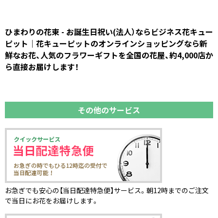
ひまわりの花束 - お誕生日祝い(法人）ならビジネス花キュー
ピット｜花キューピットのオンラインショッピングなら新
鮮なお花、人気のフラワーギフトを全国の花屋、約4,000店か
ら直接お届けします！
その他のサービス
お急ぎでも安心の【当日配達特急便】サービス。朝12時までのご注文
で当日にお花をお届けします。