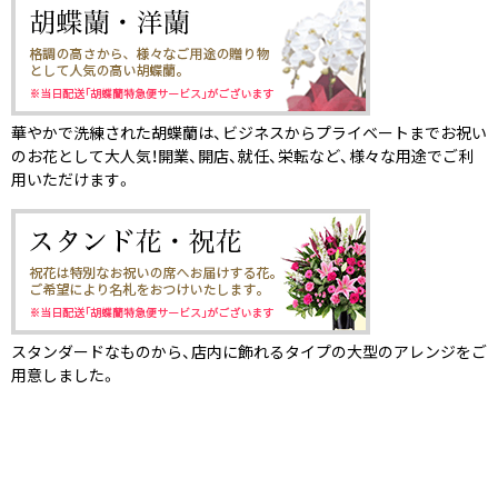
華やかで洗練された胡蝶蘭は、ビジネスからプライベートまでお祝い
のお花として大人気！開業、開店、就任、栄転など、様々な用途でご利
用いただけます。
スタンダードなものから、店内に飾れるタイプの大型のアレンジをご
用意しました。