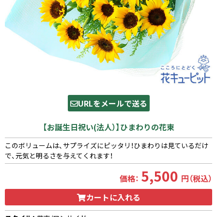
URLをメールで送る
【お誕生日祝い(法人）】ひまわりの花束
このボリュームは、サプライズにピッタリ！ひまわりは見ているだけ
で、元気と明るさを与えてくれます！
5,500
価格：
円（税込）
カートに入れる