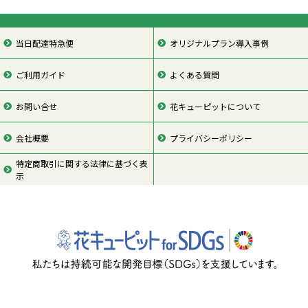
当日配達特急便
オリジナルプラン導入事例
ご利用ガイド
よくある質問
お問い合せ
花キューピットについて
会社概要
プライバシーポリシー
特定商取引に関する法律に基づく表
示
ページの先頭