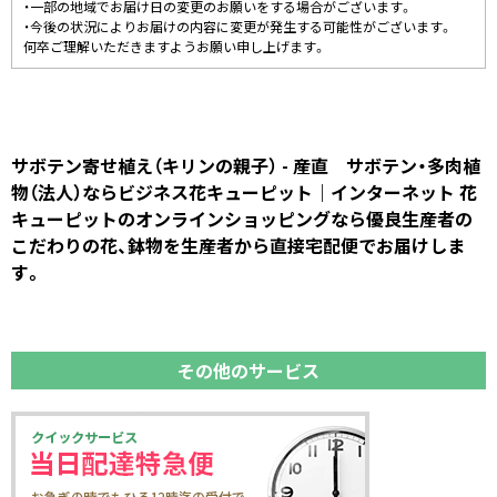
・一部の地域でお届け日の変更のお願いをする場合がございます。
・今後の状況によりお届けの内容に変更が発生する可能性がございます。
何卒ご理解いただきますようお願い申し上げます。
サボテン寄せ植え（キリンの親子） - 産直 サボテン・多肉植
物（法人）ならビジネス花キューピット｜インターネット 花
キューピットのオンラインショッピングなら優良生産者の
こだわりの花、鉢物を生産者から直接宅配便でお届けしま
す。
その他のサービス