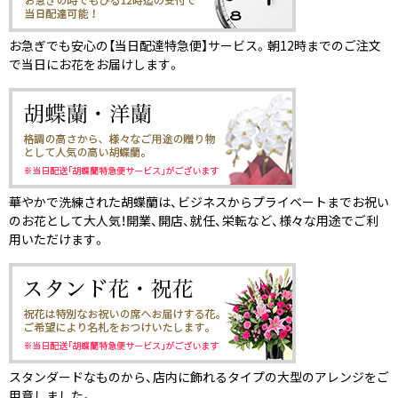
お急ぎでも安心の【当日配達特急便】サービス。朝12時までのご注文
で当日にお花をお届けします。
華やかで洗練された胡蝶蘭は、ビジネスからプライベートまでお祝い
のお花として大人気！開業、開店、就任、栄転など、様々な用途でご利
用いただけます。
スタンダードなものから、店内に飾れるタイプの大型のアレンジをご
用意しました。