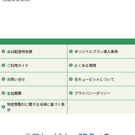
当日配達特急便
オリジナルプラン導入事例
ご利用ガイド
よくある質問
お問い合せ
花キューピットについて
会社概要
プライバシーポリシー
特定商取引に関する法律に基づく表
示