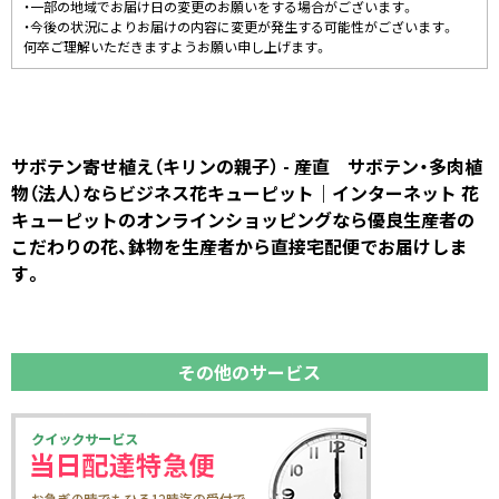
・一部の地域でお届け日の変更のお願いをする場合がございます。
・今後の状況によりお届けの内容に変更が発生する可能性がございます。
何卒ご理解いただきますようお願い申し上げます。
サボテン寄せ植え（キリンの親子） - 産直 サボテン・多肉植
物（法人）ならビジネス花キューピット｜インターネット 花
キューピットのオンラインショッピングなら優良生産者の
こだわりの花、鉢物を生産者から直接宅配便でお届けしま
す。
その他のサービス