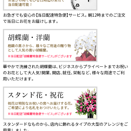
お急ぎでも安心の【当日配達特急便】サービス。朝12時までのご注文
で当日にお花をお届けします。
華やかで洗練された胡蝶蘭は、ビジネスからプライベートまでお祝い
のお花として大人気！開業、開店、就任、栄転など、様々な用途でご利
用いただけます。
スタンダードなものから、店内に飾れるタイプの大型のアレンジをご
用意しました。