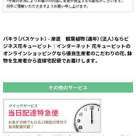
・今後の状況によりお届けの内容に変更が発生する可能性がございます。
何卒ご理解いただきますようお願い申し上げます。
パキラ（バスケット） - 産直 観葉植物（通年）（法人）ならビ
ジネス花キューピット｜インターネット 花キューピットの
オンラインショッピングなら優良生産者のこだわりの花、鉢
物を生産者から直接宅配便でお届けします。
その他のサービス