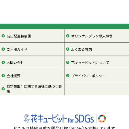
当日配達特急便
オリジナルプラン導入事例
ご利用ガイド
よくある質問
お問い合せ
花キューピットについて
会社概要
プライバシーポリシー
特定商取引に関する法律に基づく表
示
ページの先頭