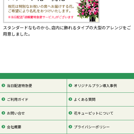
スタンダードなものから、店内に飾れるタイプの大型のアレンジをご
用意しました。
当日配達特急便
オリジナルプラン導入事例
ご利用ガイド
よくある質問
お問い合せ
花キューピットについて
会社概要
プライバシーポリシー