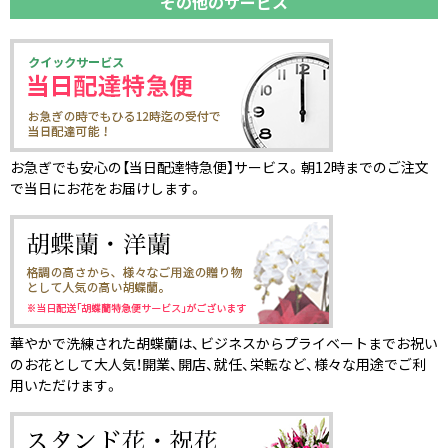
その他のサービス
お急ぎでも安心の【当日配達特急便】サービス。朝12時までのご注文
で当日にお花をお届けします。
華やかで洗練された胡蝶蘭は、ビジネスからプライベートまでお祝い
のお花として大人気！開業、開店、就任、栄転など、様々な用途でご利
用いただけます。