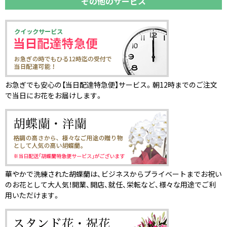
その他のサービス
お急ぎでも安心の【当日配達特急便】サービス。朝12時までのご注文
で当日にお花をお届けします。
華やかで洗練された胡蝶蘭は、ビジネスからプライベートまでお祝い
のお花として大人気！開業、開店、就任、栄転など、様々な用途でご利
用いただけます。