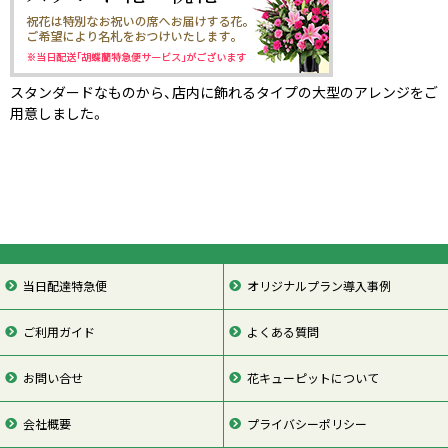
スタンダードなものから、店内に飾れるタイプの大型のアレンジをご
用意しました。
当日配達特急便
オリジナルプラン導入事例
ご利用ガイド
よくある質問
お問い合せ
花キューピットについて
会社概要
プライバシーポリシー