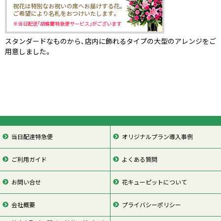
スタンダードなものから、店内に飾れるタイプの大型のアレンジをご
用意しました。
当日配達特急便
オリジナルプラン導入事例
ご利用ガイド
よくある質問
お問い合せ
花キューピットについて
会社概要
プライバシーポリシー