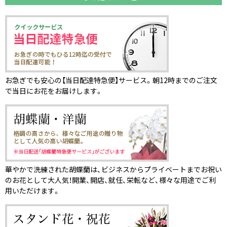
お急ぎでも安心の【当日配達特急便】サービス。朝12時までのご注文
で当日にお花をお届けします。
華やかで洗練された胡蝶蘭は、ビジネスからプライベートまでお祝い
のお花として大人気！開業、開店、就任、栄転など、様々な用途でご利
用いただけます。