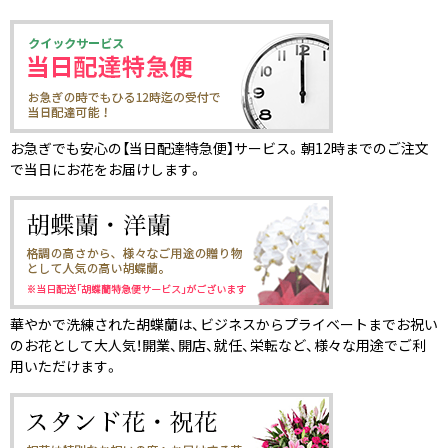
お急ぎでも安心の【当日配達特急便】サービス。朝12時までのご注文
で当日にお花をお届けします。
華やかで洗練された胡蝶蘭は、ビジネスからプライベートまでお祝い
のお花として大人気！開業、開店、就任、栄転など、様々な用途でご利
用いただけます。