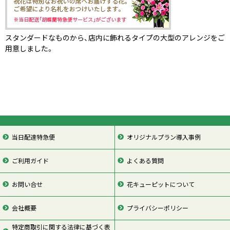
スタンダードなものから、店内に飾れるタイプの大型のアレンジをご
用意しました。
当日配達特急便
オリジナルプラン導入事例
ご利用ガイド
よくある質問
お問い合せ
花キューピットについて
会社概要
プライバシーポリシー
特定商取引に関する法律に基づく表