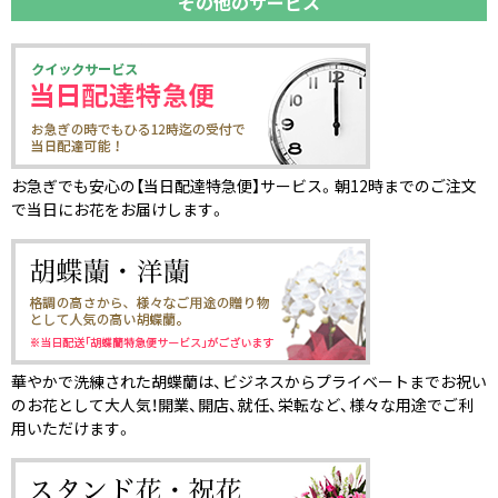
その他のサービス
お急ぎでも安心の【当日配達特急便】サービス。朝12時までのご注文
で当日にお花をお届けします。
華やかで洗練された胡蝶蘭は、ビジネスからプライベートまでお祝い
のお花として大人気！開業、開店、就任、栄転など、様々な用途でご利
用いただけます。