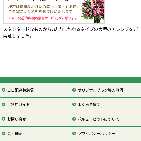
スタンダードなものから、店内に飾れるタイプの大型のアレンジをご
用意しました。
当日配達特急便
オリジナルプラン導入事例
ご利用ガイド
よくある質問
お問い合せ
花キューピットについて
会社概要
プライバシーポリシー