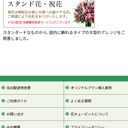
スタンダードなものから、店内に飾れるタイプの大型のアレンジをご
用意しました。
当日配達特急便
オリジナルプラン導入事例
ご利用ガイド
よくある質問
お問い合せ
花キューピットについて
会社概要
プライバシーポリシー