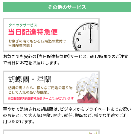
その他のサービス
お急ぎでも安心の【当日配達特急便】サービス。朝12時までのご注文
で当日にお花をお届けします。
華やかで洗練された胡蝶蘭は、ビジネスからプライベートまでお祝い
のお花として大人気！開業、開店、就任、栄転など、様々な用途でご利
用いただけます。