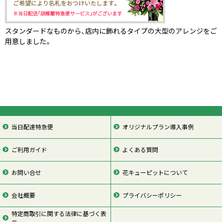
スタンダードなものから、店内に飾れるタイプの大型のアレンジをご
用意しました。
当日配達特急便
オリジナルプラン導入事例
ご利用ガイド
よくある質問
お問い合せ
花キューピットについて
会社概要
プライバシーポリシー
特定商取引に関する法律に基づく表