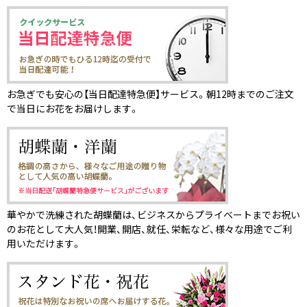
お急ぎでも安心の【当日配達特急便】サービス。朝12時までのご注文
で当日にお花をお届けします。
華やかで洗練された胡蝶蘭は、ビジネスからプライベートまでお祝い
のお花として大人気！開業、開店、就任、栄転など、様々な用途でご利
用いただけます。