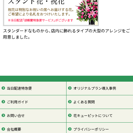
スタンダードなものから、店内に飾れるタイプの大型のアレンジをご
用意しました。
当日配達特急便
オリジナルプラン導入事例
ご利用ガイド
よくある質問
お問い合せ
花キューピットについて
会社概要
プライバシーポリシー