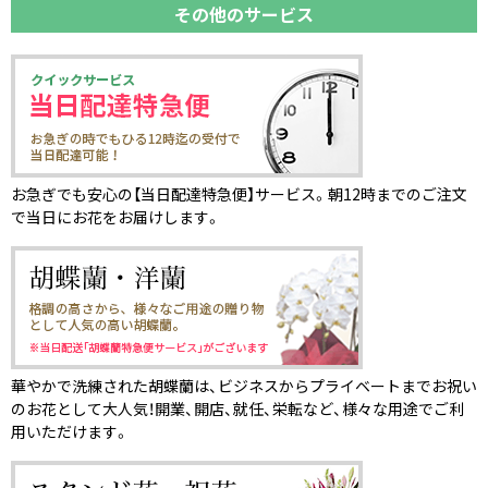
その他のサービス
お急ぎでも安心の【当日配達特急便】サービス。朝12時までのご注文
で当日にお花をお届けします。
華やかで洗練された胡蝶蘭は、ビジネスからプライベートまでお祝い
のお花として大人気！開業、開店、就任、栄転など、様々な用途でご利
用いただけます。