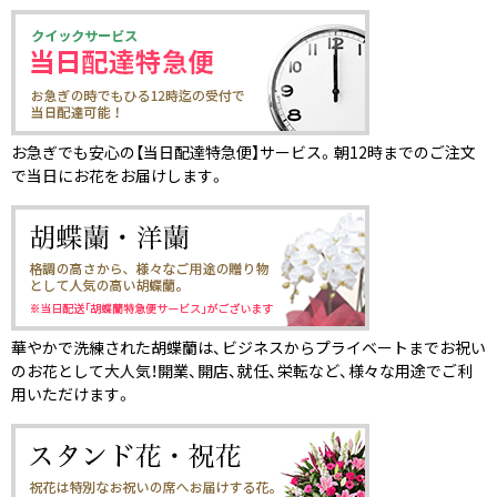
お急ぎでも安心の【当日配達特急便】サービス。朝12時までのご注文
で当日にお花をお届けします。
華やかで洗練された胡蝶蘭は、ビジネスからプライベートまでお祝い
のお花として大人気！開業、開店、就任、栄転など、様々な用途でご利
用いただけます。