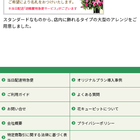
スタンダードなものから、店内に飾れるタイプの大型のアレンジをご
用意しました。
当日配達特急便
オリジナルプラン導入事例
ご利用ガイド
よくある質問
お問い合せ
花キューピットについて
会社概要
プライバシーポリシー
特定商取引に関する法律に基づく表