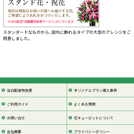
スタンダードなものから、店内に飾れるタイプの大型のアレンジをご
用意しました。
当日配達特急便
オリジナルプラン導入事例
ご利用ガイド
よくある質問
お問い合せ
花キューピットについて
会社概要
プライバシーポリシー