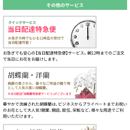
その他のサービス
お急ぎでも安心の【当日配達特急便】サービス。朝12時までのご注文
で当日にお花をお届けします。
華やかで洗練された胡蝶蘭は、ビジネスからプライベートまでお祝い
のお花として大人気！開業、開店、就任、栄転など、様々な用途でご利
用いただけます。