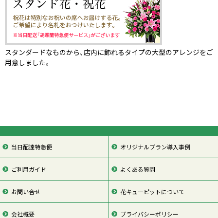
スタンダードなものから、店内に飾れるタイプの大型のアレンジをご
用意しました。
当日配達特急便
オリジナルプラン導入事例
ご利用ガイド
よくある質問
お問い合せ
花キューピットについて
会社概要
プライバシーポリシー