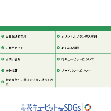
当日配達特急便
オリジナルプラン導入事例
ご利用ガイド
よくある質問
お問い合せ
花キューピットについて
会社概要
プライバシーポリシー
特定商取引に関する法律に基づく表
示