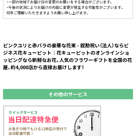
・一部の地域でお届け日の変更のお願いをする場合がございます。
・今後の状況によりお届けの内容に変更が発生する可能性がございます。
何卒ご理解いただきますようお願い申し上げます。
ピンクユリと赤バラの豪華な花束 - 叙勲祝い（法人）ならビ
ジネス花キューピット｜花キューピットのオンラインショ
ッピングなら新鮮なお花、人気のフラワーギフトを全国の花
屋、約4,000店から直接お届けします！
その他のサービス