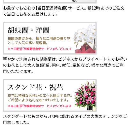
お急ぎでも安心の【当日配達特急便】サービス。朝12時までのご注文
で当日にお花をお届けします。
華やかで洗練された胡蝶蘭は、ビジネスからプライベートまでお祝い
のお花として大人気！開業、開店、就任、栄転など、様々な用途でご利
用いただけます。
スタンダードなものから、店内に飾れるタイプの大型のアレンジをご
用意しました。