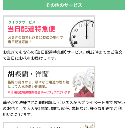
その他のサービス
お急ぎでも安心の【当日配達特急便】サービス。朝12時までのご注文
で当日にお花をお届けします。
華やかで洗練された胡蝶蘭は、ビジネスからプライベートまでお祝い
のお花として大人気！開業、開店、就任、栄転など、様々な用途でご利
用いただけます。