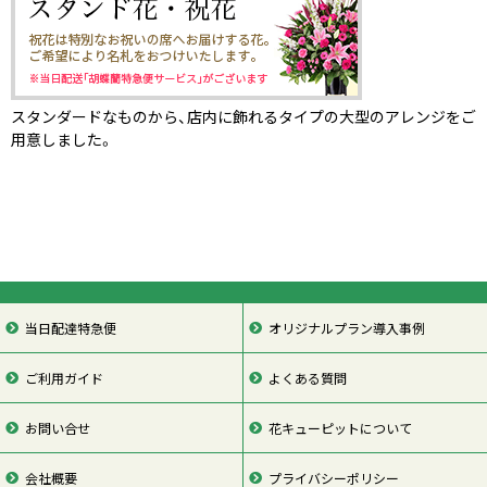
スタンダードなものから、店内に飾れるタイプの大型のアレンジをご
用意しました。
当日配達特急便
オリジナルプラン導入事例
ご利用ガイド
よくある質問
お問い合せ
花キューピットについて
会社概要
プライバシーポリシー