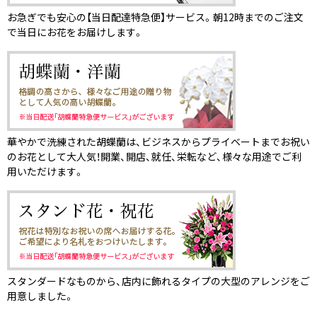
お急ぎでも安心の【当日配達特急便】サービス。朝12時までのご注文
で当日にお花をお届けします。
華やかで洗練された胡蝶蘭は、ビジネスからプライベートまでお祝い
のお花として大人気！開業、開店、就任、栄転など、様々な用途でご利
用いただけます。
スタンダードなものから、店内に飾れるタイプの大型のアレンジをご
用意しました。