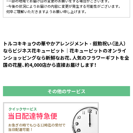
・一部の地域でお届け日の変更のお願いをする場合がございます。
・今後の状況によりお届けの内容に変更が発生する可能性がございます。
何卒ご理解いただきますようお願い申し上げます。
トルコキキョウの華やかアレンジメント - 叙勲祝い（法人）
ならビジネス花キューピット｜花キューピットのオンライ
ンショッピングなら新鮮なお花、人気のフラワーギフトを全
国の花屋、約4,000店から直接お届けします！
その他のサービス