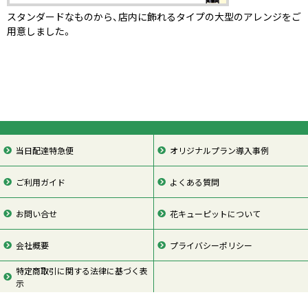
スタンダードなものから、店内に飾れるタイプの大型のアレンジをご
用意しました。
当日配達特急便
オリジナルプラン導入事例
ご利用ガイド
よくある質問
お問い合せ
花キューピットについて
会社概要
プライバシーポリシー
特定商取引に関する法律に基づく表
示