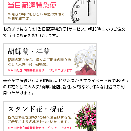
お急ぎでも安心の【当日配達特急便】サービス。朝12時までのご注文
で当日にお花をお届けします。
華やかで洗練された胡蝶蘭は、ビジネスからプライベートまでお祝い
のお花として大人気！開業、開店、就任、栄転など、様々な用途でご利
用いただけます。