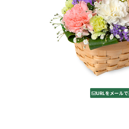
URLをメールで