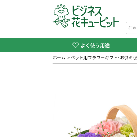
よく使う用途
ホーム
>
ペット用フラワーギフト・お供え（