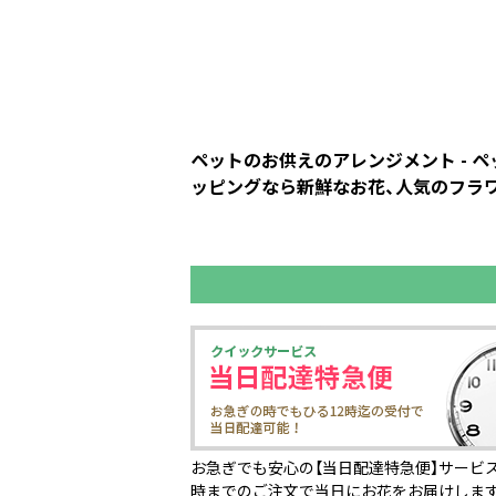
ペットのお供えのアレンジメント - 
ッピングなら新鮮なお花、人気のフラワ
お急ぎでも安心の【当日配達特急便】サービス
時までのご注文で当日にお花をお届けしま