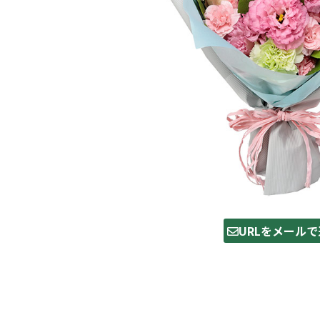
URLをメールで