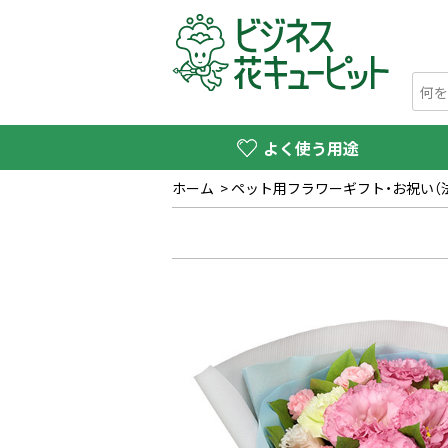
よく使う用途
ホーム
>
ペット用フラワーギフト・お祝い（