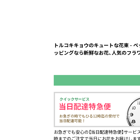
トルコキキョウのキュートな花束 - 
ッピングなら新鮮なお花、人気のフラワ
お急ぎでも安心の【当日配達特急便】サービス
時までのご注文で当日にお花をお届けしま