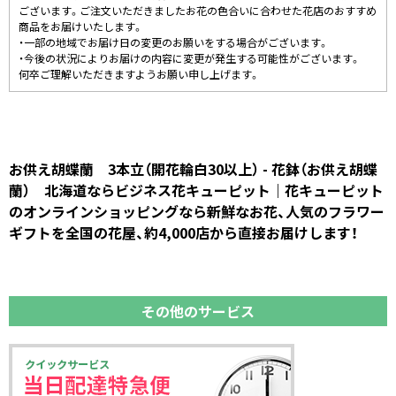
ございます。ご注文いただきましたお花の色合いに合わせた花店のおすすめ
商品をお届けいたします。
・一部の地域でお届け日の変更のお願いをする場合がございます。
・今後の状況によりお届けの内容に変更が発生する可能性がございます。
何卒ご理解いただきますようお願い申し上げます。
お供え胡蝶蘭 3本立（開花輪白30以上） - 花鉢（お供え胡蝶
蘭） 北海道ならビジネス花キューピット｜花キューピット
のオンラインショッピングなら新鮮なお花、人気のフラワー
ギフトを全国の花屋、約4,000店から直接お届けします！
その他のサービス