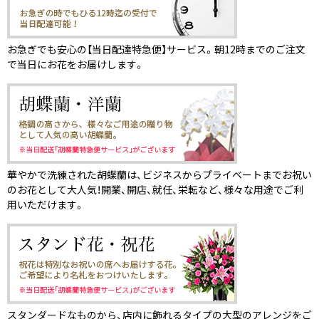
お急ぎでも安心の【当日配達特急便】サービス。朝12時までのご注文
で当日にお花をお届けします。
華やかで洗練された胡蝶蘭は、ビジネスからプライベートまでお祝い
のお花として大人気！開業、開店、就任、栄転など、様々な用途でご利
用いただけます。
スタンダードなものから、店内に飾れるタイプの大型のアレンジをご