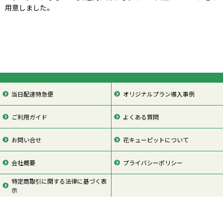
用意しました。
当日配達特急便
オリジナルプラン導入事例
ご利用ガイド
よくある質問
お問い合せ
花キューピットについて
会社概要
プライバシーポリシー
特定商取引に関する法律に基づく表
示