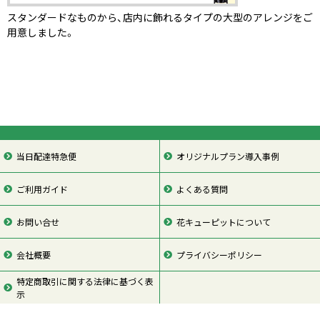
スタンダードなものから、店内に飾れるタイプの大型のアレンジをご
用意しました。
当日配達特急便
オリジナルプラン導入事例
ご利用ガイド
よくある質問
お問い合せ
花キューピットについて
会社概要
プライバシーポリシー
特定商取引に関する法律に基づく表
示