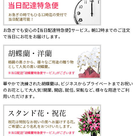
お急ぎでも安心の【当日配達特急便】サービス。朝12時までのご注文
で当日にお花をお届けします。
華やかで洗練された胡蝶蘭は、ビジネスからプライベートまでお祝い
のお花として大人気！開業、開店、就任、栄転など、様々な用途でご利
用いただけます。