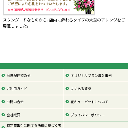
スタンダードなものから、店内に飾れるタイプの大型のアレンジをご
用意しました。
当日配達特急便
オリジナルプラン導入事例
ご利用ガイド
よくある質問
お問い合せ
花キューピットについて
会社概要
プライバシーポリシー
特定商取引に関する法律に基づく表