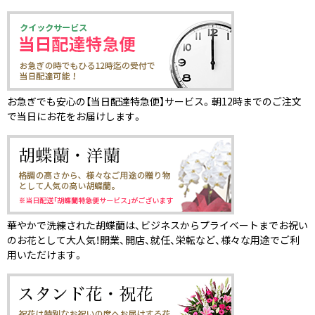
お急ぎでも安心の【当日配達特急便】サービス。朝12時までのご注文
で当日にお花をお届けします。
華やかで洗練された胡蝶蘭は、ビジネスからプライベートまでお祝い
のお花として大人気！開業、開店、就任、栄転など、様々な用途でご利
用いただけます。