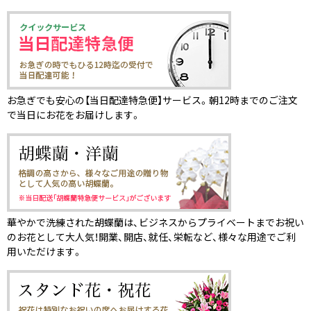
お急ぎでも安心の【当日配達特急便】サービス。朝12時までのご注文
で当日にお花をお届けします。
華やかで洗練された胡蝶蘭は、ビジネスからプライベートまでお祝い
のお花として大人気！開業、開店、就任、栄転など、様々な用途でご利
用いただけます。