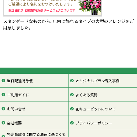
スタンダードなものから、店内に飾れるタイプの大型のアレンジをご
用意しました。
当日配達特急便
オリジナルプラン導入事例
ご利用ガイド
よくある質問
お問い合せ
花キューピットについて
会社概要
プライバシーポリシー
特定商取引に関する法律に基づく表