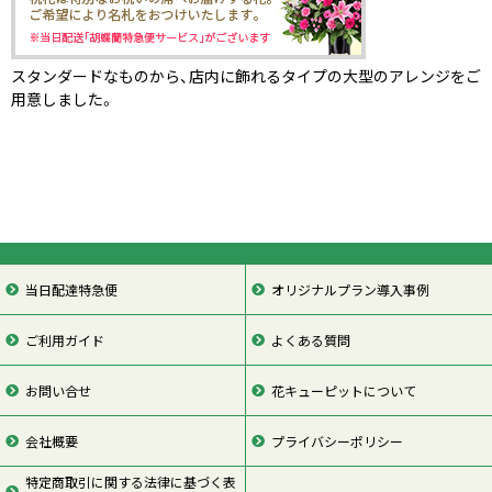
スタンダードなものから、店内に飾れるタイプの大型のアレンジをご
用意しました。
当日配達特急便
オリジナルプラン導入事例
ご利用ガイド
よくある質問
お問い合せ
花キューピットについて
会社概要
プライバシーポリシー
特定商取引に関する法律に基づく表