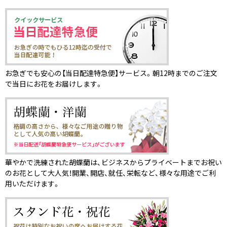
お急ぎでも安心の【当日配達特急便】サービス。朝12時までのご注文
で当日にお花をお届けします。
華やかで洗練された胡蝶蘭は、ビジネスからプライベートまでお祝い
のお花として大人気！開業、開店、就任、栄転など、様々な用途でご利
用いただけます。