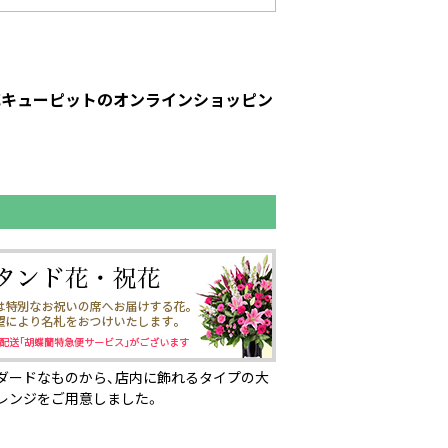
｜花キューピットのオンラインショッピン
ダードなものから、店内に飾れるタイプの大
レンジをご用意しました。