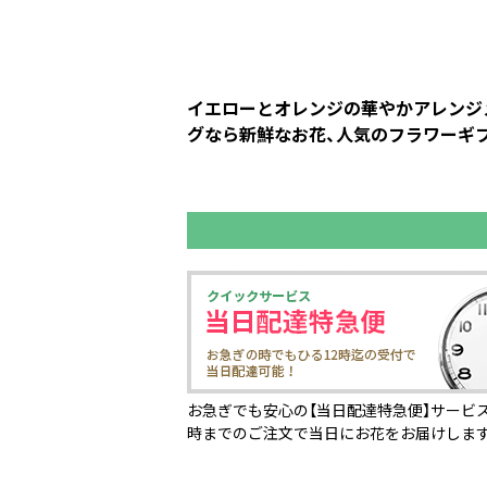
イエローとオレンジの華やかアレンジメ
グなら新鮮なお花、人気のフラワーギフ
お急ぎでも安心の【当日配達特急便】サービス
時までのご注文で当日にお花をお届けしま