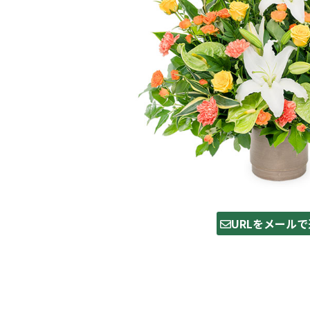
URLをメールで