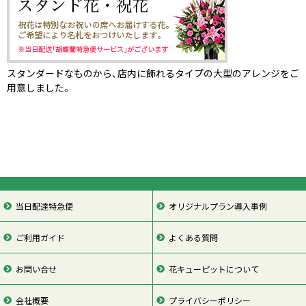
スタンダードなものから、店内に飾れるタイプの大型のアレンジをご
用意しました。
当日配達特急便
オリジナルプラン導入事例
ご利用ガイド
よくある質問
お問い合せ
花キューピットについて
会社概要
プライバシーポリシー