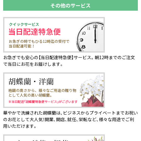
その他のサービス
お急ぎでも安心の【当日配達特急便】サービス。朝12時までのご注文
で当日にお花をお届けします。
華やかで洗練された胡蝶蘭は、ビジネスからプライベートまでお祝い
のお花として大人気！開業、開店、就任、栄転など、様々な用途でご利
用いただけます。