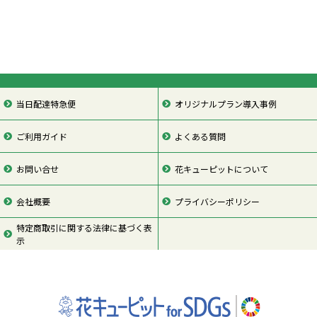
当日配達特急便
オリジナルプラン導入事例
ご利用ガイド
よくある質問
お問い合せ
花キューピットについて
会社概要
プライバシーポリシー
特定商取引に関する法律に基づく表
示