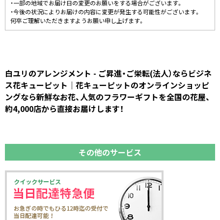
・一部の地域でお届け日の変更のお願いをする場合がございます。
・今後の状況によりお届けの内容に変更が発生する可能性がございます。
何卒ご理解いただきますようお願い申し上げます。
白ユリのアレンジメント - ご昇進・ご栄転(法人）ならビジネ
ス花キューピット｜花キューピットのオンラインショッピ
ングなら新鮮なお花、人気のフラワーギフトを全国の花屋、
約4,000店から直接お届けします！
その他のサービス