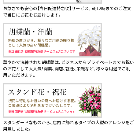
お急ぎでも安心の【当日配達特急便】サービス。朝12時までのご注文
で当日にお花をお届けします。
華やかで洗練された胡蝶蘭は、ビジネスからプライベートまでお祝い
のお花として大人気！開業、開店、就任、栄転など、様々な用途でご利
用いただけます。
スタンダードなものから、店内に飾れるタイプの大型のアレンジをご
用意しました。