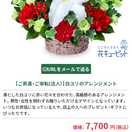
URLをメールで送る
【ご昇進・ご栄転(法人）】白ユリのアレンジメント
凛とした白ユリに赤い花々を合わせた、高級感のあるアレンジメン
ト。男性・女性を問わずお贈りいただけるデザインとなっています。
いつもお世話になっている人や、目上の人へのプレゼント・ギフトに
ぴったりです。
7,700
価格：
円（税込）