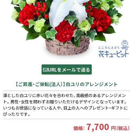
URLをメールで送る
【ご昇進・ご栄転(法人）】白ユリのアレンジメント
凛とした白ユリに赤い花々を合わせた、高級感のあるアレンジメン
ト。男性・女性を問わずお贈りいただけるデザインとなっています。
いつもお世話になっている人や、目上の人へのプレゼント・ギフトに
ぴったりです。
7,700
価格：
円（税込）