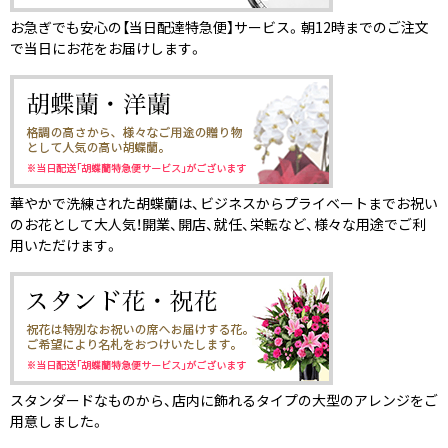
お急ぎでも安心の【当日配達特急便】サービス。朝12時までのご注文
で当日にお花をお届けします。
華やかで洗練された胡蝶蘭は、ビジネスからプライベートまでお祝い
のお花として大人気！開業、開店、就任、栄転など、様々な用途でご利
用いただけます。
スタンダードなものから、店内に飾れるタイプの大型のアレンジをご
用意しました。