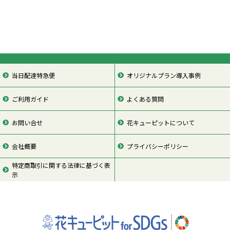
当日配達特急便
オリジナルプラン導入事例
ご利用ガイド
よくある質問
お問い合せ
花キューピットについて
会社概要
プライバシーポリシー
特定商取引に関する法律に基づく表
示