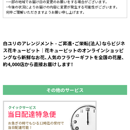
・一部の地域でお届け日の変更のお願いをする場合がございます。
・今後の状況によりお届けの内容に変更が発生する可能性がございます。
何卒ご理解いただきますようお願い申し上げます。
白ユリのアレンジメント - ご昇進・ご栄転(法人）ならビジネ
ス花キューピット｜花キューピットのオンラインショッピ
ングなら新鮮なお花、人気のフラワーギフトを全国の花屋、
約4,000店から直接お届けします！
その他のサービス