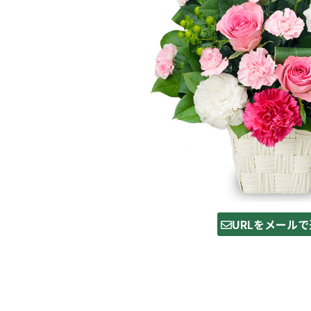
URLをメールで