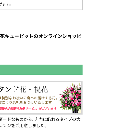
げます。
ト｜花キューピットのオンラインショッピ
ダードなものから、店内に飾れるタイプの大
レンジをご用意しました。