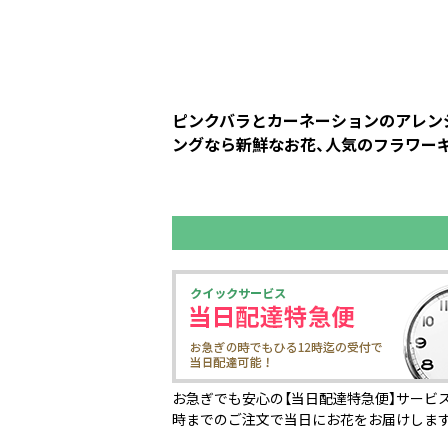
ピンクバラとカーネーションのアレンジ
ングなら新鮮なお花、人気のフラワーギ
お急ぎでも安心の【当日配達特急便】サービス
時までのご注文で当日にお花をお届けしま