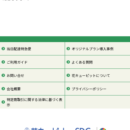
当日配達特急便
オリジナルプラン導入事例
ご利用ガイド
よくある質問
お問い合せ
花キューピットについて
会社概要
プライバシーポリシー
特定商取引に関する法律に基づく表
示