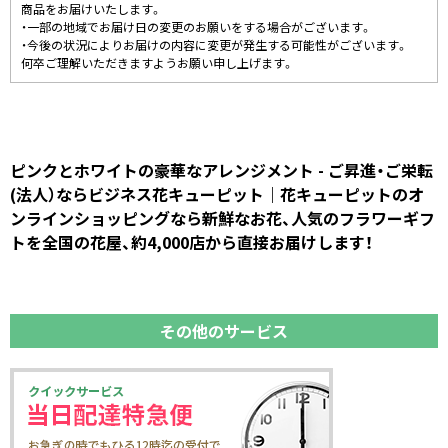
商品をお届けいたします。
・一部の地域でお届け日の変更のお願いをする場合がございます。
・今後の状況によりお届けの内容に変更が発生する可能性がございます。
何卒ご理解いただきますようお願い申し上げます。
ピンクとホワイトの豪華なアレンジメント - ご昇進・ご栄転
(法人）ならビジネス花キューピット｜花キューピットのオ
ンラインショッピングなら新鮮なお花、人気のフラワーギフ
トを全国の花屋、約4,000店から直接お届けします！
その他のサービス