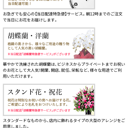
お急ぎでも安心の【当日配達特急便】サービス。朝12時までのご注文
で当日にお花をお届けします。
華やかで洗練された胡蝶蘭は、ビジネスからプライベートまでお祝い
のお花として大人気！開業、開店、就任、栄転など、様々な用途でご利
用いただけます。
スタンダードなものから、店内に飾れるタイプの大型のアレンジをご
用意しました。