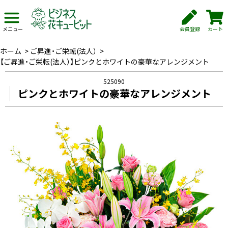
会員登録
カート
メニュー
ホーム
>
ご昇進・ご栄転(法人）
>
【ご昇進・ご栄転(法人）】ピンクとホワイトの豪華なアレンジメント
525090
ピンクとホワイトの豪華なアレンジメント