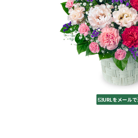
URLをメールで