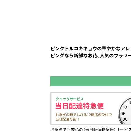
ピンクトルコキキョウの華やかなアレン
ピングなら新鮮なお花、人気のフラワー
お急ぎでも安心の【当日配達特急便】サービス