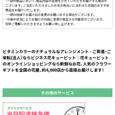
・一部の商品において、商品内容の変更をさせていただきお届けする場合が
ございます。ご注文いただきましたお花の色合いに合わせた花店のおすすめ
商品をお届けいたします。
・一部の地域でお届け日の変更のお願いをする場合がございます。
・今後の状況によりお届けの内容に変更が発生する可能性がございます。
何卒ご理解いただきますようお願い申し上げます。
ビタミンカラーのナチュラルなアレンジメント - ご昇進・ご
栄転(法人）ならビジネス花キューピット｜花キューピット
のオンラインショッピングなら新鮮なお花、人気のフラワー
ギフトを全国の花屋、約4,000店から直接お届けします！
その他のサービス