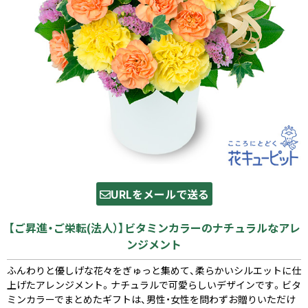
URLをメールで送る
【ご昇進・ご栄転(法人）】ビタミンカラーのナチュラルなアレ
ンジメント
ふんわりと優しげな花々をぎゅっと集めて、柔らかいシルエットに仕
上げたアレンジメント。ナチュラルで可愛らしいデザインです。ビタ
ミンカラーでまとめたギフトは、男性・女性を問わずお贈りいただけ