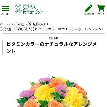
会員登録
カート
メニュー
ホーム
>
ご昇進・ご栄転(法人）
>
【ご昇進・ご栄転(法人）】ビタミンカラーのナチュラルなアレンジメント
524341
ビタミンカラーのナチュラルなアレンジメ
ント