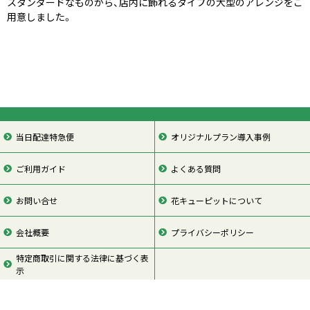
スタンダードなものから、店内に飾れるタイプの大型のアレンジをご
用意しました。
当日配達特急便
オリジナルプラン導入事例
ご利用ガイド
よくある質問
お問い合せ
花キューピットについて
会社概要
プライバシーポリシー
特定商取引に関する法律に基づく表
示