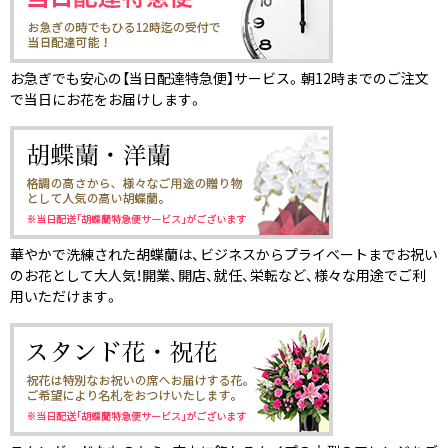
お急ぎでも安心の【当日配達特急便】サービス。朝12時までのご注文
で当日にお花をお届けします。
華やかで洗練された胡蝶蘭は、ビジネスからプライベートまでお祝い
のお花として大人気！開業、開店、就任、栄転など、様々な用途でご利
用いただけます。