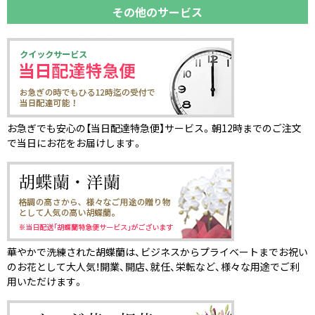
その他のサービス
お急ぎでも安心の【当日配達特急便】サービス。朝12時までのご注文
で当日にお花をお届けします。
華やかで洗練された胡蝶蘭は、ビジネスからプライベートまでお祝い
のお花として大人気！開業、開店、就任、栄転など、様々な用途でご利
用いただけます。