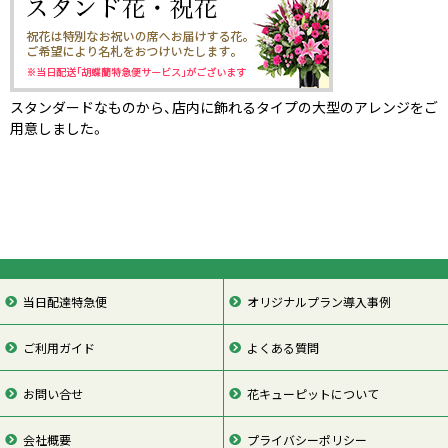
スタンダードなものから、店内に飾れるタイプの大型のアレンジをご
用意しました。
当日配達特急便
オリジナルプラン導入事例
ご利用ガイド
よくある質問
お問い合せ
花キューピットについて
会社概要
プライバシーポリシー