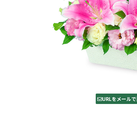
URLをメールで