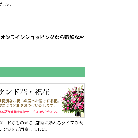
げます。
トのオンラインショッピングなら新鮮なお
ダードなものから、店内に飾れるタイプの大
レンジをご用意しました。