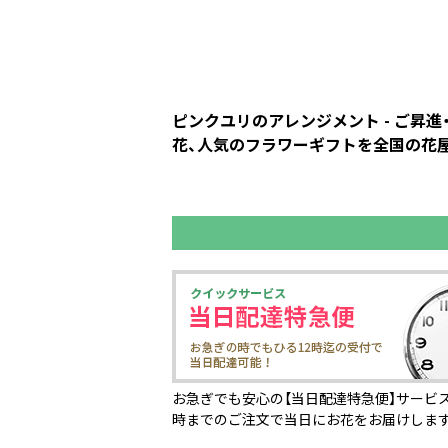
ピンクユリのアレンジメント - ご昇
花、人気のフラワーギフトを全国の花屋、
お急ぎでも安心の【当日配達特急便】サービス
時までのご注文で当日にお花をお届けしま