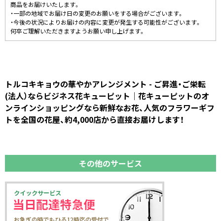
商品をお届けいたします。
・一部の地域でお届け日の変更のお願いをする場合がございます。
・今後の状況によりお届けの内容に変更が発生する可能性がございます。
何卒ご理解いただきますようお願い申し上げます。
トルコキキョウの華やかアレンジメント - ご昇進・ご栄転
(法人）ならビジネス花キューピット｜花キューピットのオ
ンラインショッピングなら新鮮なお花、人気のフラワーギフ
トを全国の花屋、約4,000店から直接お届けします！
その他のサービス