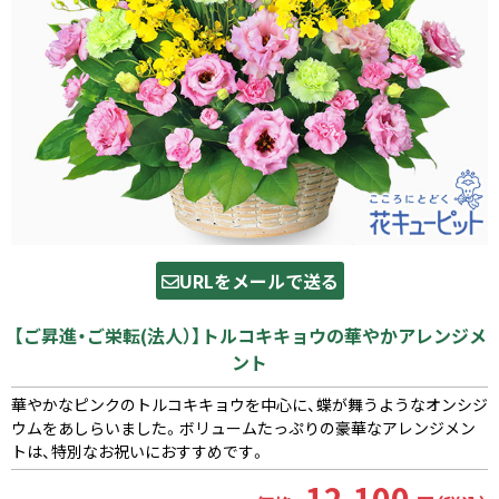
URLをメールで送る
【ご昇進・ご栄転(法人）】トルコキキョウの華やかアレンジメ
ント
華やかなピンクのトルコキキョウを中心に、蝶が舞うようなオンシジ
ウムをあしらいました。ボリュームたっぷりの豪華なアレンジメン
トは、特別なお祝いにおすすめです。
12,100