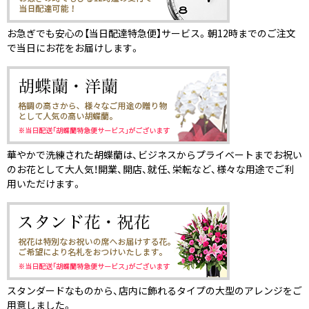
お急ぎでも安心の【当日配達特急便】サービス。朝12時までのご注文
で当日にお花をお届けします。
華やかで洗練された胡蝶蘭は、ビジネスからプライベートまでお祝い
のお花として大人気！開業、開店、就任、栄転など、様々な用途でご利
用いただけます。
スタンダードなものから、店内に飾れるタイプの大型のアレンジをご
用意しました。