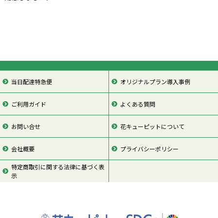
当日配達特急便
オリジナルプラン導入事例
ご利用ガイド
よくある質問
お問い合せ
花キューピットについて
会社概要
プライバシーポリシー
特定商取引に関する法律に基づく表
示