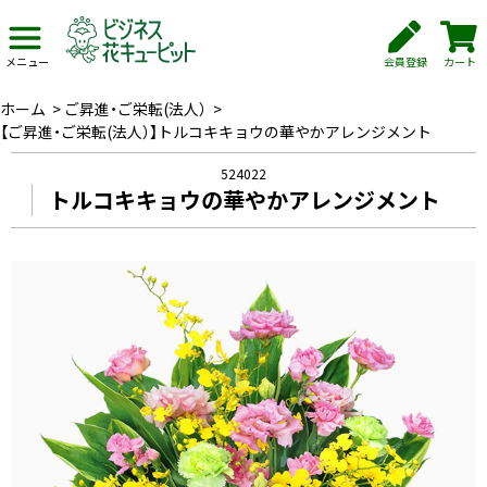
会員登録
カート
メニュー
ホーム
>
ご昇進・ご栄転(法人）
>
【ご昇進・ご栄転(法人）】トルコキキョウの華やかアレンジメント
524022
トルコキキョウの華やかアレンジメント