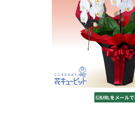
URLをメールで