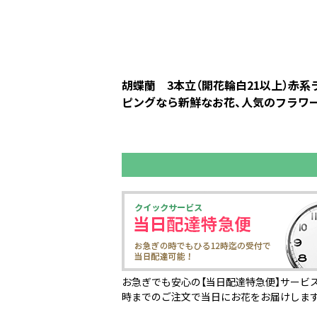
胡蝶蘭 3本立（開花輪白21以上）赤
ピングなら新鮮なお花、人気のフラワー
お急ぎでも安心の【当日配達特急便】サービス
時までのご注文で当日にお花をお届けしま