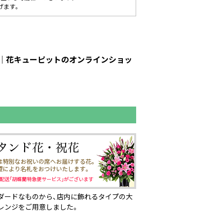
げます。
ット｜花キューピットのオンラインショッ
ダードなものから、店内に飾れるタイプの大
レンジをご用意しました。