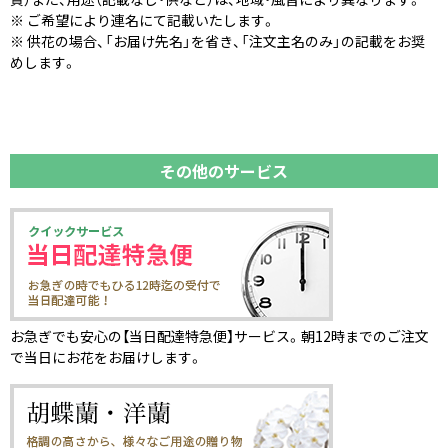
※ ご希望により連名にて記載いたします。
※ 供花の場合、「お届け先名」を省き、「注文主名のみ」の記載をお奨
めします。
その他のサービス
お急ぎでも安心の【当日配達特急便】サービス。朝12時までのご注文
で当日にお花をお届けします。