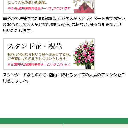
華やかで洗練された胡蝶蘭は、ビジネスからプライベートまでお祝い
のお花として大人気！開業、開店、就任、栄転など、様々な用途でご利
用いただけます。
スタンダードなものから、店内に飾れるタイプの大型のアレンジをご
用意しました。