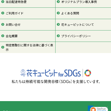
当日配達特急便
オリジナルプラン導入事例
ご利用ガイド
よくある質問
お問い合せ
花キューピットについて
会社概要
プライバシーポリシー
特定商取引に関する法律に基づく表
示
ページの先頭