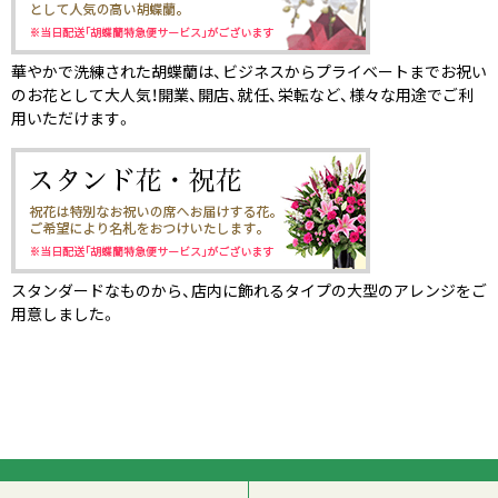
華やかで洗練された胡蝶蘭は、ビジネスからプライベートまでお祝い
のお花として大人気！開業、開店、就任、栄転など、様々な用途でご利
用いただけます。
スタンダードなものから、店内に飾れるタイプの大型のアレンジをご
用意しました。