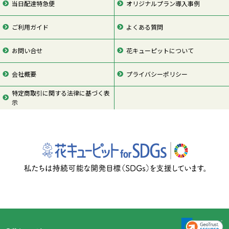
当日配達特急便
オリジナルプラン導入事例
ご利用ガイド
よくある質問
お問い合せ
花キューピットについて
会社概要
プライバシーポリシー
特定商取引に関する法律に基づく表
示
ページの先頭