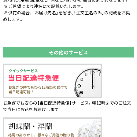
※ ご希望により連名にて記載いたします。
※ 供花の場合、「お届け先名」を省き、「注文主名のみ」の記載をお奨
めします。
その他のサービス
お急ぎでも安心の【当日配達特急便】サービス。朝12時までのご注文
で当日にお花をお届けします。