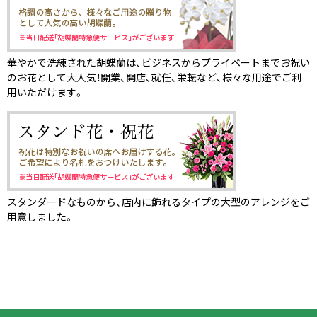
華やかで洗練された胡蝶蘭は、ビジネスからプライベートまでお祝い
のお花として大人気！開業、開店、就任、栄転など、様々な用途でご利
用いただけます。
スタンダードなものから、店内に飾れるタイプの大型のアレンジをご
用意しました。