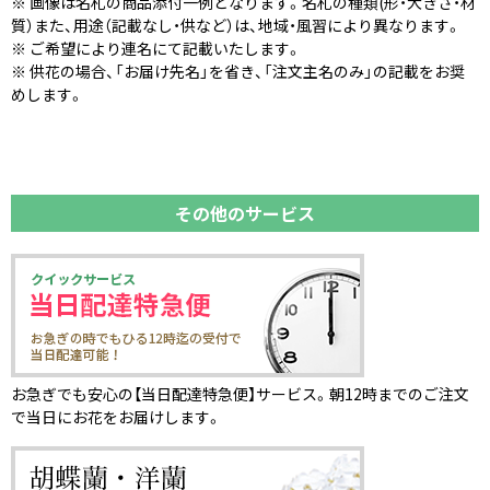
※ 画像は名札の商品添付一例となります。名札の種類(形・大きさ・材
質）また、用途（記載なし・供など）は、地域・風習により異なります。
※ ご希望により連名にて記載いたします。
※ 供花の場合、「お届け先名」を省き、「注文主名のみ」の記載をお奨
めします。
その他のサービス
お急ぎでも安心の【当日配達特急便】サービス。朝12時までのご注文
で当日にお花をお届けします。