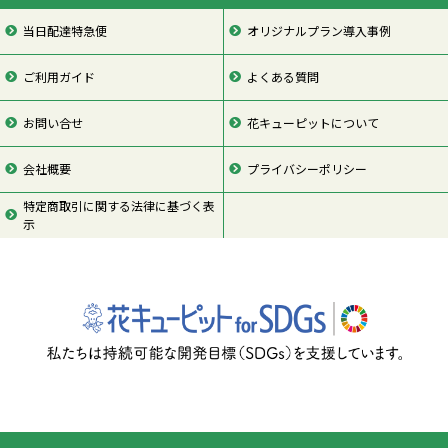
当日配達特急便
オリジナルプラン導入事例
ご利用ガイド
よくある質問
お問い合せ
花キューピットについて
会社概要
プライバシーポリシー
特定商取引に関する法律に基づく表
示
ページの先頭