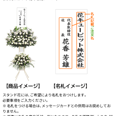
スタンド花には、ご希望により名札をおつけします。
必要事項をご入力ください。
※ 名札をつける場合は、メッセージカードとの併用はお奨めしてお
りません。