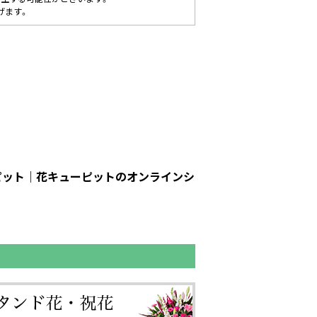
げます。
ーピット｜花キューピットのオンラインシ