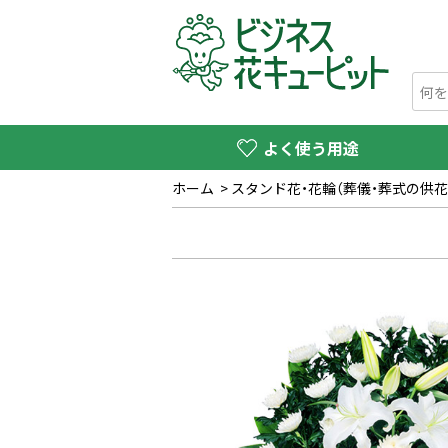
よく使う用途
ホーム
>
スタンド花・花輪（葬儀・葬式の供花）