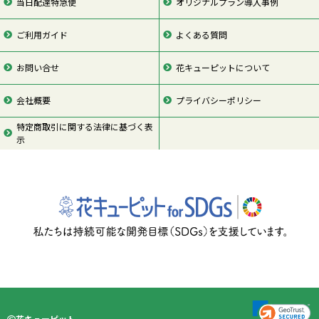
当日配達特急便
オリジナルプラン導入事例
ご利用ガイド
よくある質問
お問い合せ
花キューピットについて
会社概要
プライバシーポリシー
特定商取引に関する法律に基づく表
示
ページの先頭
花キューピット