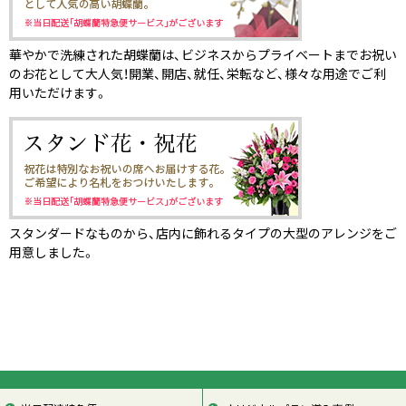
華やかで洗練された胡蝶蘭は、ビジネスからプライベートまでお祝い
のお花として大人気！開業、開店、就任、栄転など、様々な用途でご利
用いただけます。
スタンダードなものから、店内に飾れるタイプの大型のアレンジをご
用意しました。