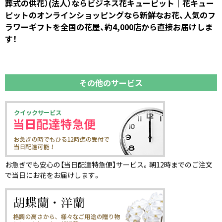
葬式の供花）(法人）ならビジネス花キューピット｜花キュー
ピットのオンラインショッピングなら新鮮なお花、人気のフ
ラワーギフトを全国の花屋、約4,000店から直接お届けしま
す！
その他のサービス
お急ぎでも安心の【当日配達特急便】サービス。朝12時までのご注文
で当日にお花をお届けします。