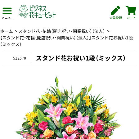
会員登録
カート
メニュー
ホーム
>
スタンド花・花輪（開店祝い・開業祝い）（法人）
>
【スタンド花・花輪（開店祝い・開業祝い）（法人）】スタンド花お祝い1段
（ミックス）
スタンド花お祝い1段（ミックス）
512670