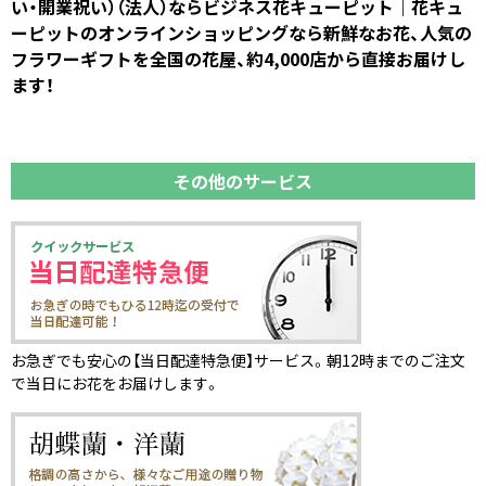
い・開業祝い）（法人）ならビジネス花キューピット｜花キュ
ーピットのオンラインショッピングなら新鮮なお花、人気の
フラワーギフトを全国の花屋、約4,000店から直接お届けし
ます！
その他のサービス
お急ぎでも安心の【当日配達特急便】サービス。朝12時までのご注文
で当日にお花をお届けします。