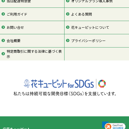
当日配達特急便
オリジナルプラン導入事例
ご利用ガイド
よくある質問
お問い合せ
花キューピットについて
会社概要
プライバシーポリシー
特定商取引に関する法律に基づく表
示
ページの先頭
花キューピット