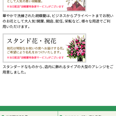
華やかで洗練された胡蝶蘭は、ビジネスからプライベートまでお祝い
のお花として大人気！開業、開店、就任、栄転など、様々な用途でご利
用いただけます。
スタンダードなものから、店内に飾れるタイプの大型のアレンジをご
用意しました。