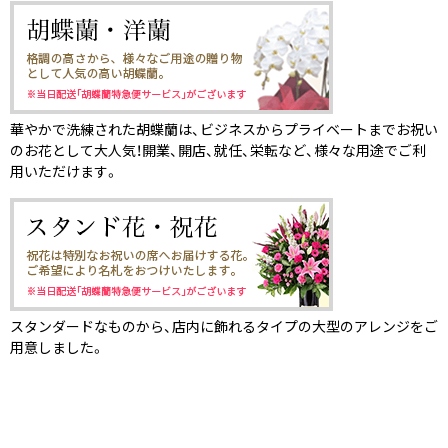
華やかで洗練された胡蝶蘭は、ビジネスからプライベートまでお祝い
のお花として大人気！開業、開店、就任、栄転など、様々な用途でご利
用いただけます。
スタンダードなものから、店内に飾れるタイプの大型のアレンジをご
用意しました。