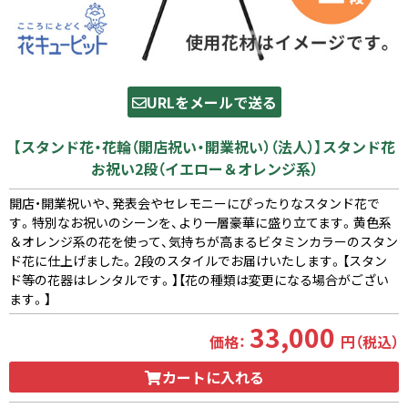
URLをメールで送る
【スタンド花・花輪（開店祝い・開業祝い）（法人）】スタンド花
お祝い2段（イエロー＆オレンジ系）
開店・開業祝いや、発表会やセレモニーにぴったりなスタンド花で
す。特別なお祝いのシーンを、より一層豪華に盛り立てます。黄色系
＆オレンジ系の花を使って、気持ちが高まるビタミンカラーのスタン
ド花に仕上げました。2段のスタイルでお届けいたします。【スタン
ド等の花器はレンタルです。】【花の種類は変更になる場合がござい
ます。】
33,000
価格：
円（税込）
カートに入れる