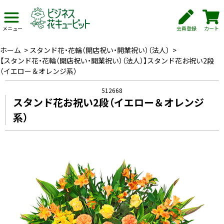
会員登録
カート
メニュー
ホーム
>
スタンド花・花輪（開店祝い・開業祝い）（法人）
>
【スタンド花・花輪（開店祝い・開業祝い）（法人）】スタンド花お祝い2段
（イエロー＆オレンジ系）
512668
スタンド花お祝い2段（イエロー＆オレンジ
系）