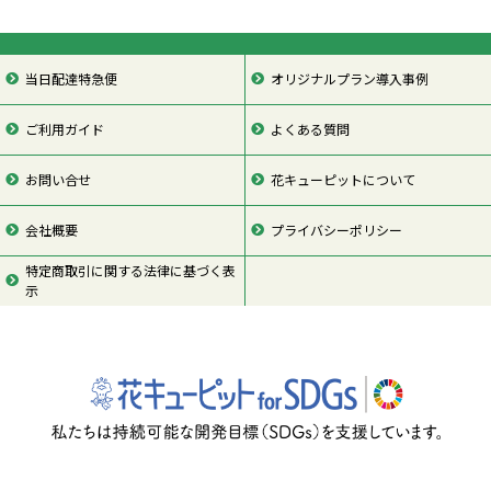
当日配達特急便
オリジナルプラン導入事例
ご利用ガイド
よくある質問
お問い合せ
花キューピットについて
会社概要
プライバシーポリシー
特定商取引に関する法律に基づく表
示
ページの先頭