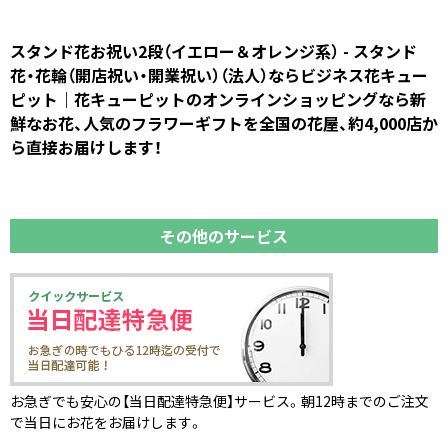
スタンド花お祝い2段（イエロー＆オレンジ系） - スタンド
花・花輪（開店祝い・開業祝い）（法人）ならビジネス花キュー
ピット｜花キューピットのオンラインショッピングなら新
鮮なお花、人気のフラワーギフトを全国の花屋、約4,000店か
ら直接お届けします！
その他のサービス
お急ぎでも安心の【当日配達特急便】サービス。朝12時までのご注文
で当日にお花をお届けします。