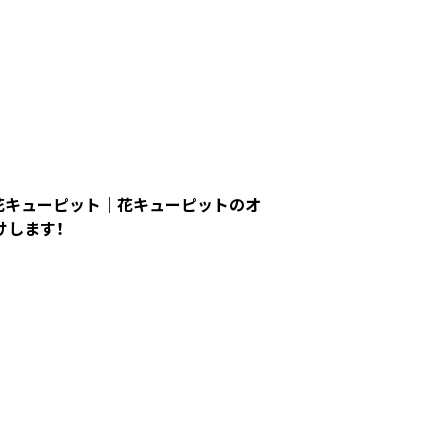
ネス花キューピット｜花キューピットのオ
けします！