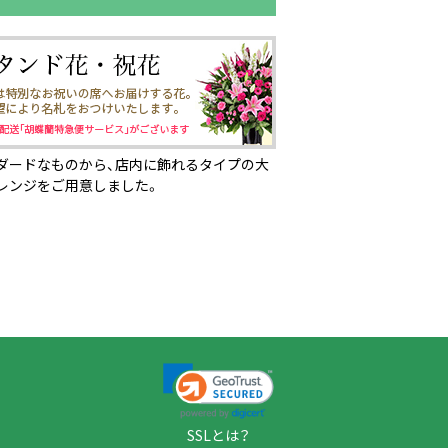
ダードなものから、店内に飾れるタイプの大
レンジをご用意しました。
ページの先頭へ
SSLとは？