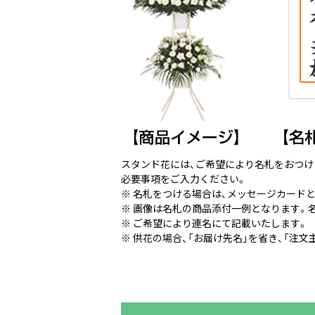
スタンド花には、ご希望により名札をおつけ
必要事項をご入力ください。
※ 名札をつける場合は、メッセージカード
※ 画像は名札の商品添付一例となります。名
※ ご希望により連名にて記載いたします。
※ 供花の場合、「お届け先名」を省き、「注