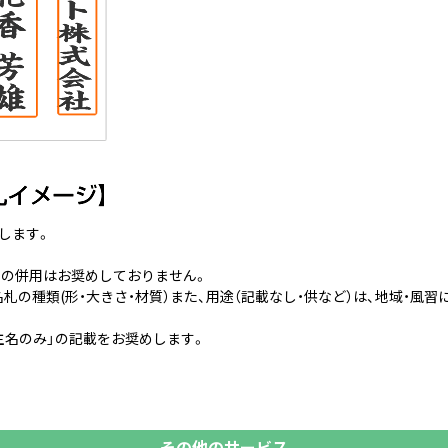
します。
との併用はお奨めしておりません。
札の種類(形・大きさ・材質）また、用途（記載なし・供など）は、地域・風習
文主名のみ」の記載をお奨めします。
その他のサービス