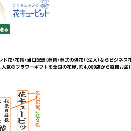
送る
タンド花・花輪・当日配達（葬儀・葬式の供花）（法人）ならビジ
人気のフラワーギフトを全国の花屋、約4,000店から直接お届