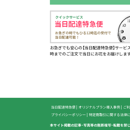
お急ぎでも安心の【当日配達特急便】サービス
時までのご注文で当日にお花をお届けしま
当日配達特急便
オリジナルプラン導入事例
ご利
プライバシーポリシー
特定商取引に関する法律
本サイト掲載の記事・写真等の無断複写・転載を禁